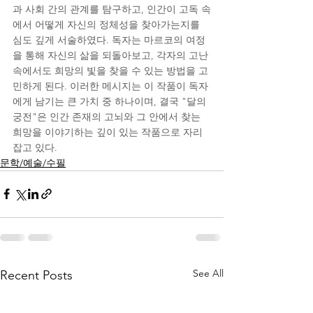
과 사회 간의 관계를 탐구하고, 인간이 고독 속
에서 어떻게 자신의 정체성을 찾아가는지를 
심도 깊게 서술하였다. 독자는 마르코의 여정
을 통해 자신의 삶을 되돌아보고, 각자의 고난 
속에서도 희망의 빛을 찾을 수 있는 방법을 고
민하게 된다. 이러한 메시지는 이 작품이 독자
에게 남기는 큰 가치 중 하나이며, 결국 "달의 
궁전"은 인간 존재의 고뇌와 그 안에서 찾는 
희망을 이야기하는 깊이 있는 작품으로 자리
잡고 있다.
문학/예술/수필
See All
Recent Posts