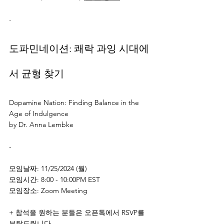
-
도파민네이션: 쾌락 과잉 시대에
서 균형 찾기
Dopamine Nation: Finding Balance in the 
Age of Indulgence
by Dr. Anna Lembke
-
모임날짜: 11/25/2024 (월)
모임시간: 8:00 - 10:00PM EST
모임장소: Zoom Meeting
+ 참석을 원하는 분들은 오픈톡에서 RSVP를 
부탁드립니다.