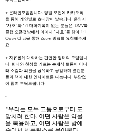
+ 온라인모임입니다. 당일 오전에 카카오톡
을 통해 개인별로 초대장이 발송되니, 운영자 
"재호"와 1:1 대화기록이 없는 분들은, DMV북
클럽 오픈챗방에서 아이디 "재호"를 찾아 1:1 
Open Chat을 통해 Zoom 링크를 요청해주세
요.
+ 자유롭게 대화하는 편안한 형태의 모임입니
다. 반대와 찬성을 가르는 논제식 토론이 아니
라 소감과 의견을 공유하고 공감하며 열린분
들과 책에 대한 인사이트를 나눕니다. 부담없
이 참여 부탁드립니다.
-
"우리는 모두 고통으로부터 도
망치려 한다. 어떤 사람은 약물
을 복용하고, 어떤 사람은 방에 
숨어서 넷플릭스를 몰아본다. 