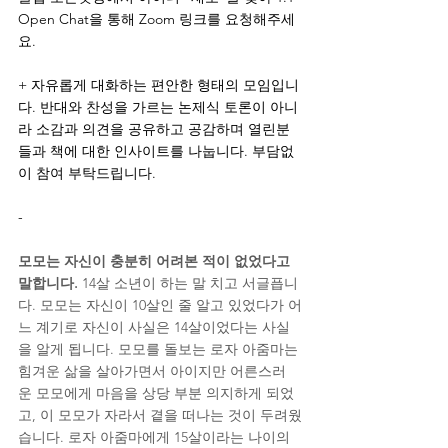
Open Chat을 통해 Zoom 링크를 요청해주세
요.
+ 자유롭게 대화하는 편안한 형태의 모임입니
다. 반대와 찬성을 가르는 논제식 토론이 아니
라 소감과 의견을 공유하고 공감하며 열린분
들과 책에 대한 인사이트를 나눕니다. 부담없
이 참여 부탁드립니다.
-
모모는 자신이 충분히 어려본 적이 없었다고 
말합니다.
 14살 소년이 하는 말 치고 서글픕니
다. 모모는 자신이 10살인 줄 알고 있었다가 어
느 계기로 자신이 사실은 14살이었다는 사실
을 알게 됩니다. 모모를 돌보는 로자 아줌마는 
힘겨운 삶을 살아가면서 아이지만 어른스러
운 모모에게 마음을 상당 부분 의지하게 되었
고, 이 모모가 자라서 곁을 떠나는 것이 두려웠
습니다. 로자 아줌마에게 15살이라는 나이의 