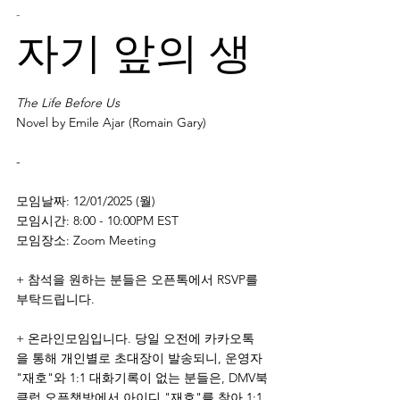
-
자기 앞의 생
The Life Before Us
Novel by Emile Ajar (Romain Gary)
-
모임날짜: 12/01/2025 (월)
모임시간: 8:00 - 10:00PM EST
모임장소: Zoom Meeting
+ 참석을 원하는 분들은 오픈톡에서 RSVP를 
부탁드립니다.
+ 온라인모임입니다. 당일 오전에 카카오톡
을 통해 개인별로 초대장이 발송되니, 운영자 
"재호"와 1:1 대화기록이 없는 분들은, DMV북
클럽 오픈챗방에서 아이디 "재호"를 찾아 1:1 