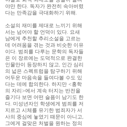
야만 한다. 독자가 완전히 속아버렸
다는 만족감을 극대화하기 위해.
소설의 재미를 제대로 느끼기 위해
서는 넘어야 할 언덕이 있다. 요새 
남에게 추천할 추리소설을 고르는 
데 어려움을 겪는 것과 비슷한 이유
이다. 범죄를 다루는 문학의 독자들
은 이 장르에는 도덕적으로 완결한 
인물만이 등장하지 않고, 인간 심리
의 넓은 스펙트럼을 탐구하기 위해 
어두운 마음속을 들여다볼 수도 있
다는 데에 합의한다. 하지만 <홍학
의 자리>에서 계속 터지는 반전을 
즐기다 보면 어떤 슬픔이 남기도 한
다. 미성년자인 학생에게 범죄를 저
지르고 시체를 유기한 범죄자가 서
사의 중심에 놓였기 때문이 아니고, 
그에게 걸맞은 처벌을 원하는 정의