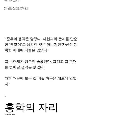
계발/실용/건강
"준후의 생각은 달랐다. 다현과의 관계를 단순
한 '엔조이'로 생각한 것은 아니지만 자신이 계
획한 미래에 다현은 없었다.
그는 현재의 행복이 중요했다. 그리고 그 현재
를 벗어날 생각은 없었다.
다현 때문에 모든 걸 버릴 마음은 애초에 없었
다"
-
홍학의 자리