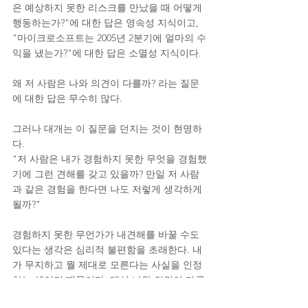
은 예상하지 못한 리스크를 만났을 때 어떻게 
행동하는가?"에 대한 답은 영속성 지식이고, 
"마이크로소프트는 2005년 2분기에 얼마의 수
익을 냈는가?"에 대한 답은 소멸성 지식이다.
왜 저 사람은 나와 의견이 다를까? 라는 질문
에 대한 답은 무수히 많다.
그러나 대개는 이 질문을 던지는 것이 현명하
다.
"저 사람은 내가 경험하지 못한 무엇을 경험했
기에 그런 견해를 갖고 있을까? 만일 저 사람
과 같은 경험을 한다면 나도 저렇게 생각하게 
될까?"
경험하지 못한 무언가가 내견해를 바꿀 수도 
있다는 생각은 심리적 불편함을 초래한다. 내
가 무지하고 뭘 제대로 모른다는 사실을 인정
하는 셈이기 때문이다. 대신 나와 의견이 다른 
사람은 나보다 생각이 짧은 것이라고 믿는 것