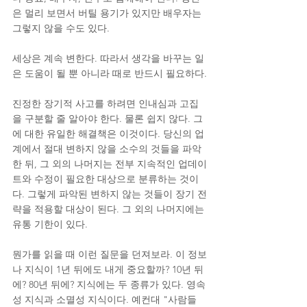
은 멀리 보면서 버틸 용기가 있지만 배우자는 
그렇지 않을 수도 있다.
세상은 계속 변한다. 따라서 생각을 바꾸는 일
은 도움이 될 뿐 아니라 때로 반드시 필요하다.
진정한 장기적 사고를 하려면 인내심과 고집
을 구분할 줄 알아야 한다. 물론 쉽지 않다. 그
에 대한 유일한 해결책은 이것이다. 당신의 업
계에서 절대 변하지 않을 소수의 것들을 파악
한 뒤, 그 외의 나머지는 전부 지속적인 업데이
트와 수정이 필요한 대상으로 분류하는 것이
다. 그렇게 파악된 변하지 않는 것들이 장기 전
략을 적용할 대상이 된다. 그 외의 나머지에는 
유통 기한이 있다.
뭔가를 읽을 때 이런 질문을 던져보라. 이 정보
나 지식이 1년 뒤에도 내게 중요할까? 10년 뒤
에? 80년 뒤에? 지식에는 두 종류가 있다. 영속
성 지식과 소멸성 지식이다. 예컨대 "사람들