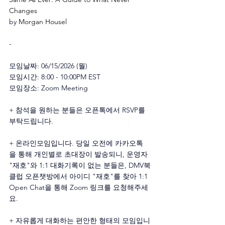
Changes
by 
Morgan Housel
-
모임날짜: 06/15/2026 (월)
모임시간: 8:00 - 10:00PM EST
모임장소: Zoom Meeting
+ 참석을 원하는 분들은 오픈톡에서 RSVP를 
부탁드립니다.
+ 온라인모임입니다. 당일 오전에 카카오톡
을 통해 개인별로 초대장이 발송되니, 운영자 
"재호"와 1:1 대화기록이 없는 분들은, DMV북
클럽 오픈챗방에서 아이디 "재호"를 찾아 1:1 
Open Chat을 통해 Zoom 링크를 요청해주세
요.
+ 자유롭게 대화하는 편안한 형태의 모임입니