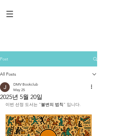
Post
All Posts
DMV Bookclub
May 25
2025년 5월 20일
이번 선정 도서는 "
불변의 법칙
" 입니다.