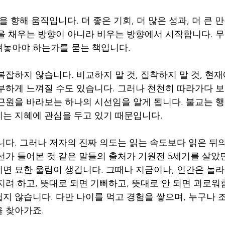
을 향해 움직입니다. 더 좋은 기회, 더 많은 성과, 더 큰 
을 채우는 방향이 아니라 비우는 방향에서 시작합니다. 
려놓아야 하는가를 묻는 책입니다.
잡하지 않습니다. 비교하지 말 것, 집착하지 말 것, 현재에
부하게 느껴질 수도 있습니다. 그러나 천천히 따라가다 보
근원을 바라보는 하나의 시선임을 알게 됩니다. 불교는 
는 지혜에 관심을 두고 있기 때문입니다.
니다. 그러나 저자의 진짜 의도는 읽는 속도보다 읽은 뒤의
선가 들어본 것 같은 말들의 출처가 기원전 5세기를 살았
면 묘한 울림이 생깁니다. 그때나 지금이나, 인간은 놀라
지려 하고, 뜻대로 되면 기뻐하고, 뜻대로 안 되면 괴로워
지 않습니다. 다만 나이를 먹고 경험을 쌓으며, 누구나 
 찾아가죠.