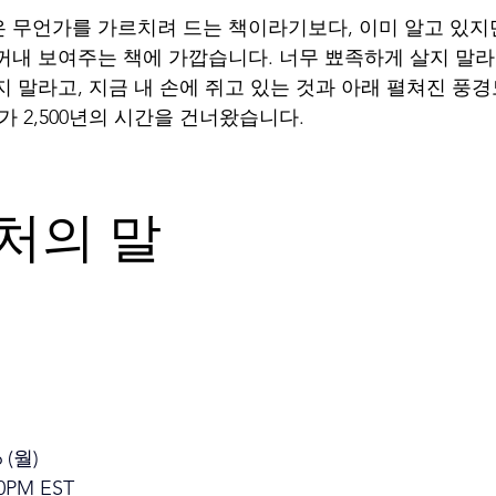
 무언가를 가르치려 드는 책이라기보다, 이미 알고 있지
꺼내 보여주는 책에 가깝습니다. 너무 뾰족하게 살지 말라
지 말라고, 지금 내 손에 쥐고 있는 것과 아래 펼쳐진 풍
가 2,500년의 시간을 건너왔습니다.
처의 말
 (월)
0PM EST