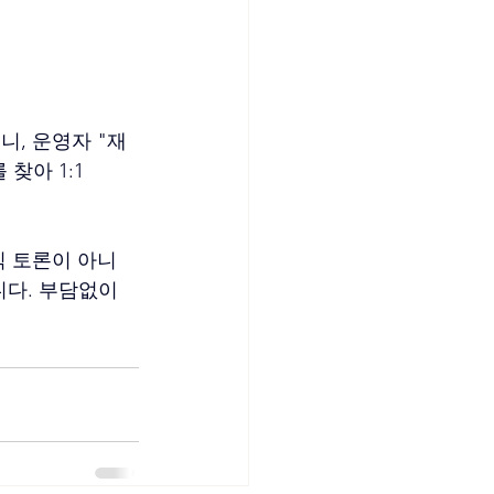
, 운영자 "재
찾아 1:1 
식 토론이 아니
다. 부담없이 