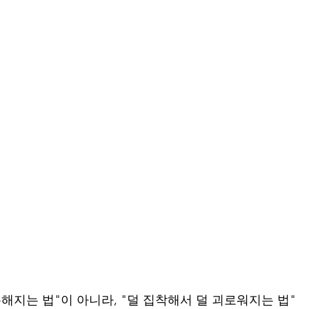
복해지는 법"이 아니라, "덜 집착해서 덜 괴로워지는 법"