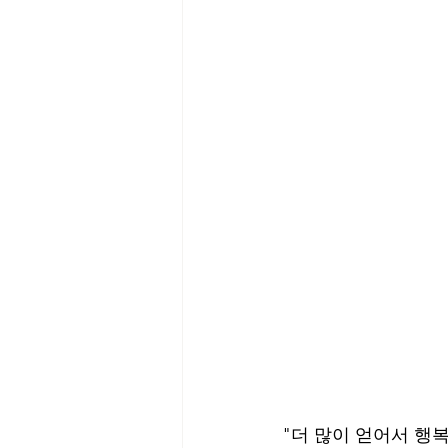
"더 많이 얻어서 행