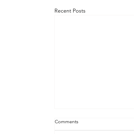
Recent Posts
Comments