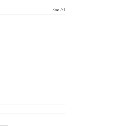
See All