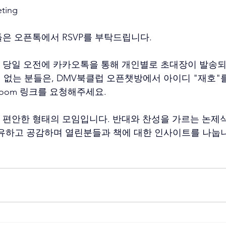
ting
들은 오픈톡에서 RSVP를 부탁드립니다.
 당일 오전에 카카오톡을 통해 개인별로 초대장이 발송되니
이 없는 분들은, DMV북클럽 오픈챗방에서 아이디 "재호"를 
 Zoom 링크를 요청해주세요.
 편안한 형태의 모임입니다. 반대와 찬성을 가르는 논제
유하고 공감하며 열린분들과 책에 대한 인사이트를 나눕니