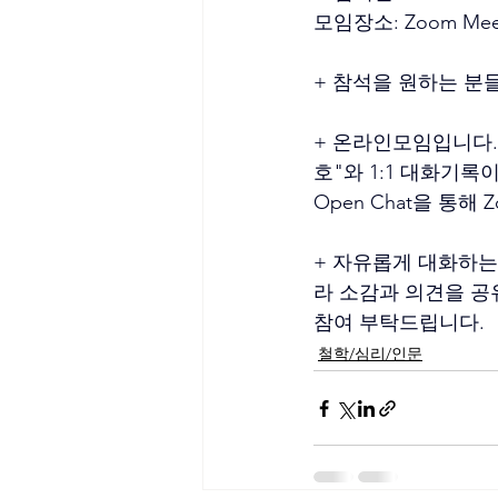
모임장소: Zoom Mee
+ 참석을 원하는 분
+ 온라인모임입니다.
호"와 1:1 대화기록
Open Chat을 통해
+ 자유롭게 대화하는
라 소감과 의견을 공
참여 부탁드립니다.
철학/심리/인문